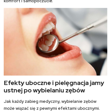
komfort i samopoczucie.
Efekty uboczne i pielęgnacja jamy
ustnej po wybielaniu zębów
Jak każdy zabieg medyczny, wybielanie zębów
może wiązać się z pewnymi efektami ubocznymi.