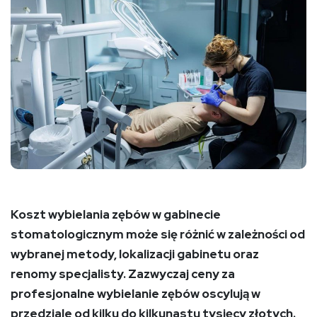
Koszt wybielania zębów w gabinecie
stomatologicznym może się różnić w zależności od
wybranej metody, lokalizacji gabinetu oraz
renomy specjalisty. Zazwyczaj ceny za
profesjonalne wybielanie zębów oscylują w
przedziale od kilku do kilkunastu tysięcy złotych.