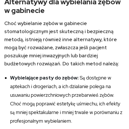
Alternatywy dla wybielania zębów
w gabinecie
Choć wybielanie zębów w gabinecie
stomatologicznym jest skuteczną i bezpieczną
metodą, istnieją również inne alternatywy, które
mogą być rozważane, zwłaszcza jeśli pacjent
poszukuje mniej inwazyjnych lub bardziej
budżetowych rozwiązań. Do takich metod należą:
Wybielające pasty do zębów:
Są dostępne w
aptekach i drogeriach, a ich działanie polega na
usuwaniu powierzchniowych przebarwień zębów.
Choć mogą poprawić estetykę uśmiechu, ich efekty
są mniej spektakularne i mniej trwałe w porównaniu z
profesjonalnym wybielaniem.