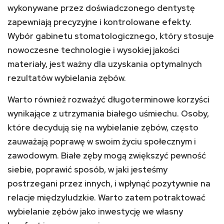
wykonywane przez doświadczonego dentystę
zapewniają precyzyjne i kontrolowane efekty.
Wybór gabinetu stomatologicznego, który stosuje
nowoczesne technologie i wysokiej jakości
materiały, jest ważny dla uzyskania optymalnych
rezultatów wybielania zębów.
Warto również rozważyć długoterminowe korzyści
wynikające z utrzymania białego uśmiechu. Osoby,
które decydują się na wybielanie zębów, często
zauważają poprawę w swoim życiu społecznym i
zawodowym. Białe zęby mogą zwiększyć pewność
siebie, poprawić sposób, w jaki jesteśmy
postrzegani przez innych, i wpłynąć pozytywnie na
relacje międzyludzkie. Warto zatem potraktować
wybielanie zębów jako inwestycję we własny