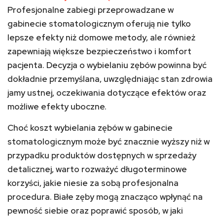
Profesjonalne zabiegi przeprowadzane w
gabinecie stomatologicznym oferują nie tylko
lepsze efekty niż domowe metody, ale również
zapewniają większe bezpieczeństwo i komfort
pacjenta. Decyzja o wybielaniu zębów powinna być
dokładnie przemyślana, uwzględniając stan zdrowia
jamy ustnej, oczekiwania dotyczące efektów oraz
możliwe efekty uboczne.
Choć koszt wybielania zębów w gabinecie
stomatologicznym może być znacznie wyższy niż w
przypadku produktów dostępnych w sprzedaży
detalicznej, warto rozważyć długoterminowe
korzyści, jakie niesie za sobą profesjonalna
procedura. Białe zęby mogą znacząco wpłynąć na
pewność siebie oraz poprawić sposób, w jaki