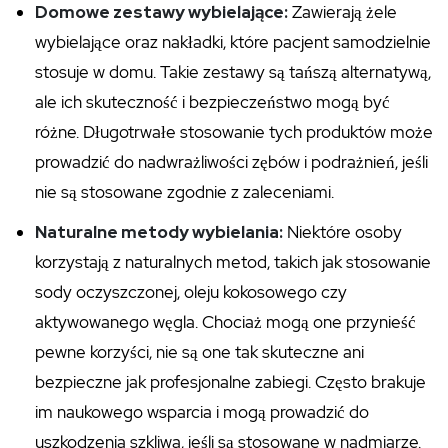
Domowe zestawy wybielające:
Zawierają żele
wybielające oraz nakładki, które pacjent samodzielnie
stosuje w domu. Takie zestawy są tańszą alternatywą,
ale ich skuteczność i bezpieczeństwo mogą być
różne. Długotrwałe stosowanie tych produktów może
prowadzić do nadwrażliwości zębów i podrażnień, jeśli
nie są stosowane zgodnie z zaleceniami.
Naturalne metody wybielania:
Niektóre osoby
korzystają z naturalnych metod, takich jak stosowanie
sody oczyszczonej, oleju kokosowego czy
aktywowanego węgla. Chociaż mogą one przynieść
pewne korzyści, nie są one tak skuteczne ani
bezpieczne jak profesjonalne zabiegi. Często brakuje
im naukowego wsparcia i mogą prowadzić do
uszkodzenia szkliwa, jeśli są stosowane w nadmiarze.