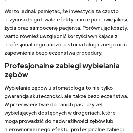
Warto jednak pamiętać, że inwestycja ta często
przynosi długotrwałe efekty i może poprawić jakość
życia oraz samoocenę pacjenta. Porównując koszty,
warto również uwzględnić korzyści wynikające z
profesjonalnego nadzoru stomatologicznego oraz
zapewnienia bezpieczeństwa procedury.
Profesjonalne zabiegi wybielania
zębów
Wybielanie zębów u stomatologa to nie tylko
gwarancja skuteczności, ale także bezpieczeństwa.
W przeciwieństwie do tanich past czy żeli
wybielających dostępnych w drogeriach, które
mogą prowadzić do nadwrażliwości zębów lub
nierównomiernego efektu, profesjonalne zabiegi