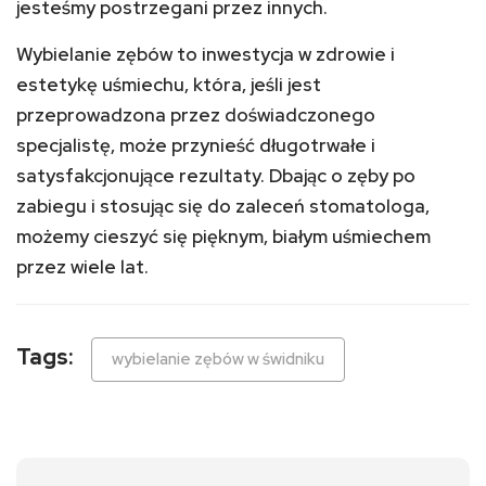
jesteśmy postrzegani przez innych.
Wybielanie zębów to inwestycja w zdrowie i
estetykę uśmiechu, która, jeśli jest
przeprowadzona przez doświadczonego
specjalistę, może przynieść długotrwałe i
satysfakcjonujące rezultaty. Dbając o zęby po
zabiegu i stosując się do zaleceń stomatologa,
możemy cieszyć się pięknym, białym uśmiechem
przez wiele lat.
Tags:
wybielanie zębów w świdniku